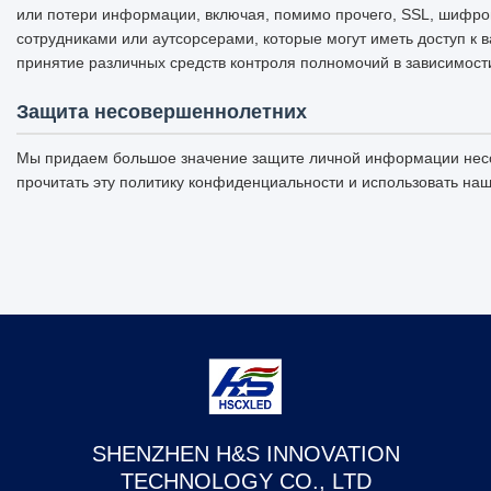
или потери информации, включая, помимо прочего, SSL, шифров
сотрудниками или аутсорсерами, которые могут иметь доступ к
принятие различных средств контроля полномочий в зависимости
Защита несовершеннолетних
Мы придаем большое значение защите личной информации несо
прочитать эту политику конфиденциальности и использовать на
SHENZHEN H&S INNOVATION
TECHNOLOGY CO., LTD