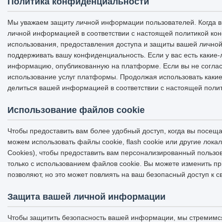
Политика конфиденциальности
Мы уважаем защиту личной информации пользователей. Когда вы
личной информацией в соответствии с настоящей политикой ко
использования, предоставления доступа и защиты вашей личной
поддерживать вашу конфиденциальность. Если у вас есть какие-
информацию, опубликованную на платформе. Если вы не соглас
использование услуг платформы. Продолжая использовать какие-
делиться вашей информацией в соответствии с настоящей поли
Использование файлов cookie
Чтобы предоставить вам более удобный доступ, когда вы посещ
можем использовать файлы cookie, flash cookie или другие л
Cookies), чтобы предоставить вам персонализированный пользов
только с использованием файлов cookie. Вы можете изменить пр
позволяют, но это может повлиять на ваш безопасный доступ к
Защита вашей личной информации
Чтобы защитить безопасность вашей информации, мы стремимся