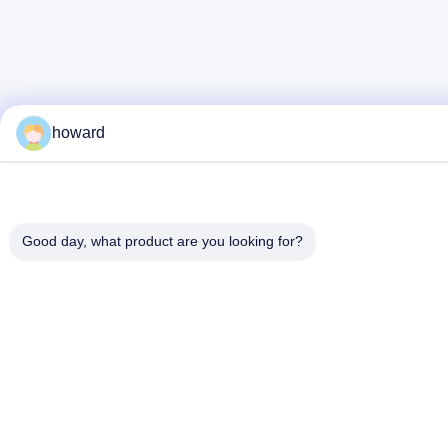
howard
Good day, what product are you looking for?