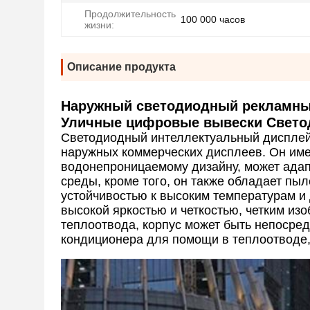
Продолжительность
100 000 часов
жизни:
Описание продукта
Наружный светодиодный рекламны
Уличные цифровые вывески Свето
Светодиодный интеллектуальный дисплей
наружных коммерческих дисплеев. Он име
водонепроницаемому дизайну, может адап
среды, кроме того, он также обладает пы
устойчивостью к высоким температурам и
высокой яркостью и четкостью, четким из
теплоотвода, корпус может быть непосред
кондиционера для помощи в теплоотводе,