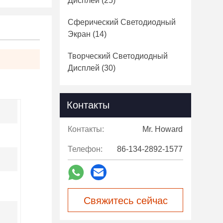
Дисплей
(25)
Сферический Светодиодный
Экран
(14)
Творческий Светодиодный
Дисплей
(30)
Контакты
Контакты:
Mr. Howard
Телефон:
86-134-2892-1577
Свяжитесь сейчас